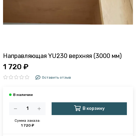
Направляющая YU230 верхняя (3000 мм)
1 720 ₽
Оставить отзыв
В корзину
Сумма заказа:
1 720 ₽