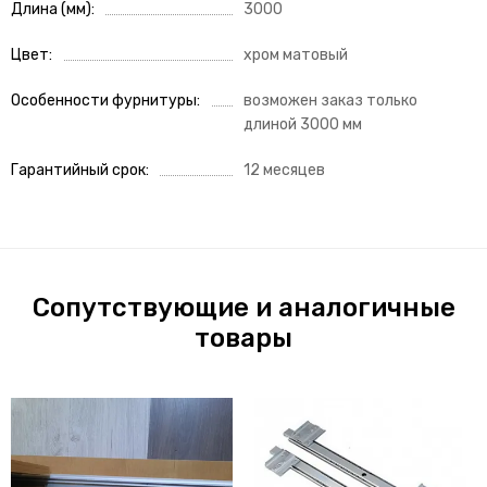
Длина (мм)
3000
Цвет
хром матовый
Особенности фурнитуры
возможен заказ только
длиной 3000 мм
Гарантийный срок
12 месяцев
Сопутствующие и аналогичные
товары