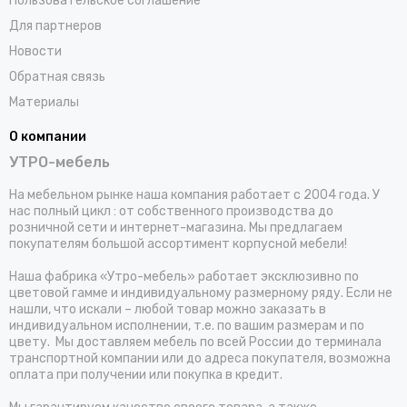
Пользовательское соглашение
Для партнеров
Новости
Обратная связь
Материалы
О компании
УТРО-мебель
На мебельном рынке наша компания работает с 2004 года. У
нас полный цикл : от собственного производства до
розничной сети и интернет-магазина. Мы предлагаем
покупателям большой ассортимент корпусной мебели!
Наша фабрика «Утро-мебель» работает эксклюзивно по
цветовой гамме и индивидуальному размерному ряду. Если не
нашли, что искали – любой товар можно заказать в
индивидуальном исполнении, т.е. по вашим размерам и по
цвету. Мы доставляем мебель по всей России до терминала
транспортной компании или до адреса покупателя, возможна
оплата при получении или покупка в кредит.