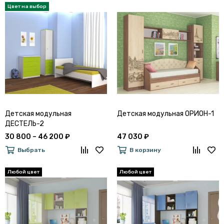
Детская модульная
Детская модульная ОРИОН-1
ДЕСТЕЛЬ-2
30 800 – 46 200 ₽
47 030 ₽
Выбрать
В корзину