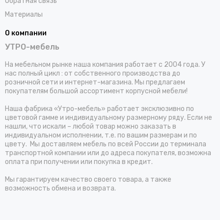
Обратная связь
Материалы
О компании
УТРО-мебель
На мебельном рынке наша компания работает с 2004 года. У
нас полный цикл : от собственного производства до
розничной сети и интернет-магазина. Мы предлагаем
покупателям большой ассортимент корпусной мебели!
Наша фабрика «Утро-мебель» работает эксклюзивно по
цветовой гамме и индивидуальному размерному ряду. Если не
нашли, что искали – любой товар можно заказать в
индивидуальном исполнении, т.е. по вашим размерам и по
цвету. Мы доставляем мебель по всей России до терминала
транспортной компании или до адреса покупателя, возможна
оплата при получении или покупка в кредит.
Мы гарантируем качество своего товара, а также
возможность обмена и возврата.