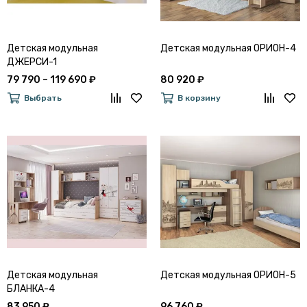
Детская модульная
Детская модульная ОРИОН-4
ДЖЕРСИ-1
79 790 – 119 690 ₽
80 920 ₽
Выбрать
В корзину
Детская модульная
Детская модульная ОРИОН-5
БЛАНКА-4
83 950 ₽
96 760 ₽