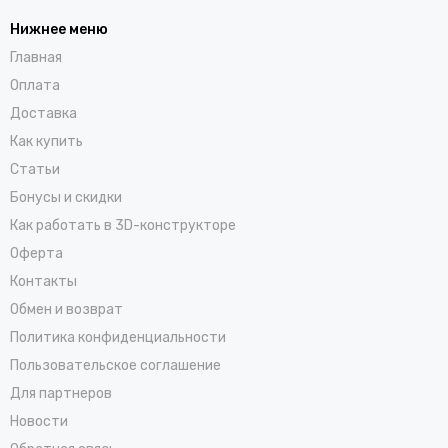
Нижнее меню
Главная
Оплата
Доставка
Как купить
Статьи
Бонусы и скидки
Как работать в 3D-конструкторе
Оферта
Контакты
Обмен и возврат
Политика конфиденциальности
Пользовательское соглашение
Для партнеров
Новости