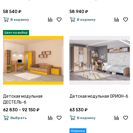
58 540 ₽
58 940 ₽
В корзину
В корзину
Детская модульная
Детская модульная ОРИОН-6
ДЕСТЕЛЬ-6
62 830 – 92 150 ₽
63 530 ₽
Выбрать
В корзину