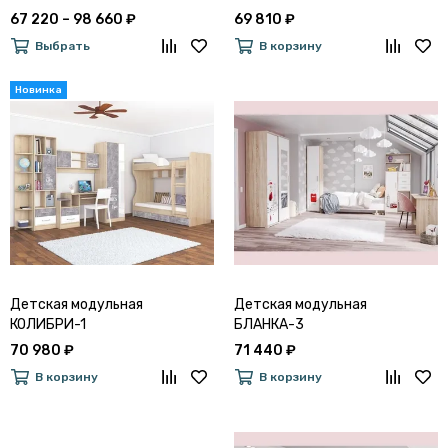
67 220 – 98 660 ₽
69 810 ₽
Выбрать
В корзину
Детская модульная
Детская модульная
КОЛИБРИ-1
БЛАНКА-3
70 980 ₽
71 440 ₽
В корзину
В корзину