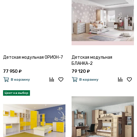
Детская модульная ОРИОН-7
Детская модульная
БЛАНКА-2
77 950 ₽
79 120 ₽
В корзину
В корзину