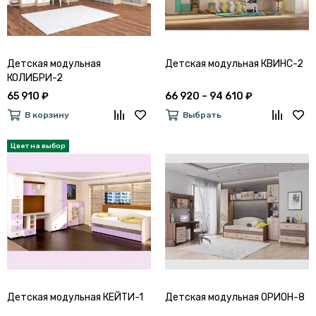
Детская модульная
Детская модульная КВИНС-2
КОЛИБРИ-2
65 910 ₽
66 920 – 94 610 ₽
В корзину
Выбрать
Детская модульная КЕЙТИ-1
Детская модульная ОРИОН-8