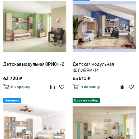
Детская модульная ОРИОН-2
Детская модульная
КОЛИБРИ-14
63 720 ₽
65 510 ₽
В корзину
В корзину