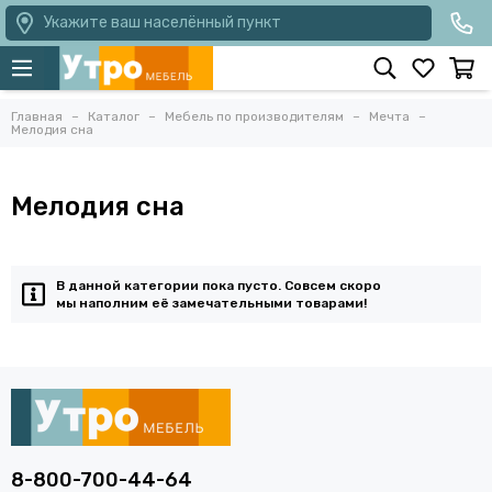
Укажите ваш населённый пункт
Главная
Каталог
Мебель по производителям
Мечта
Мелодия сна
Мелодия сна
В данной категории пока пусто. Совсем скоро
мы наполним её замечательными товарами!
8-800-700-44-64