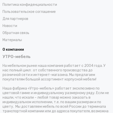
Политика конфиденциальности
Пользовательское соглашение
Для партнеров
Новости
Обратная связь
Материалы
О компании
УТРО-мебель
На мебельном рынке наша компания работает с 2004 года. У
нас полный цикл : от собственного производства до
розничной сети и интернет-магазина. Мы предлагаем
покупателям большой ассортимент корпусной мебели!
Наша фабрика «Утро-мебель» работает эксклюзивно по
цветовой гамме и индивидуальному размерному ряду. Если не
нашли, что искали – любой товар можно заказать в
индивидуальном исполнении, т.е. по вашим размерам и по
цвету. Мы доставляем мебель по всей России до терминала
транспортной компании или до адреса покупателя, возможна