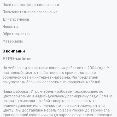
Политика конфиденциальности
Пользовательское соглашение
Для партнеров
Новости
Обратная связь
Материалы
О компании
УТРО-мебель
На мебельном рынке наша компания работает с 2004 года. У
нас полный цикл : от собственного производства до
розничной сети и интернет-магазина. Мы предлагаем
покупателям большой ассортимент корпусной мебели!
Наша фабрика «Утро-мебель» работает эксклюзивно по
цветовой гамме и индивидуальному размерному ряду. Если не
нашли, что искали – любой товар можно заказать в
индивидуальном исполнении, т.е. по вашим размерам и по
цвету. Мы доставляем мебель по всей России до терминала
транспортной компании или до адреса покупателя, возможна