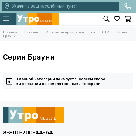
Укажите ваш населённый пункт
Главная
Каталог
Мебель по производителям
СТМ
Серия
Брауни
Серия Брауни
В данной категории пока пусто. Совсем скоро
мы наполним её замечательными товарами!
8-800-700-44-64