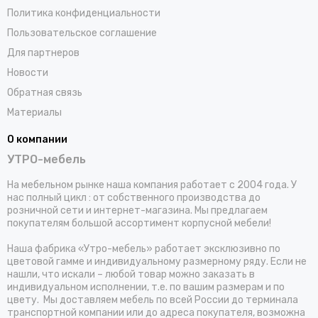
Политика конфиденциальности
Пользовательское соглашение
Для партнеров
Новости
Обратная связь
Материалы
О компании
УТРО-мебель
На мебельном рынке наша компания работает с 2004 года. У
нас полный цикл : от собственного производства до
розничной сети и интернет-магазина. Мы предлагаем
покупателям большой ассортимент корпусной мебели!
Наша фабрика «Утро-мебель» работает эксклюзивно по
цветовой гамме и индивидуальному размерному ряду. Если не
нашли, что искали – любой товар можно заказать в
индивидуальном исполнении, т.е. по вашим размерам и по
цвету. Мы доставляем мебель по всей России до терминала
транспортной компании или до адреса покупателя, возможна