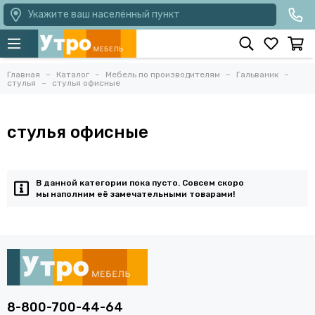
Укажите ваш населённый пункт
Главная
Каталог
Мебель по производителям
Гальваник
стулья
стулья офисные
стулья офисные
В данной категории пока пусто. Совсем скоро
мы наполним её замечательными товарами!
8-800-700-44-64