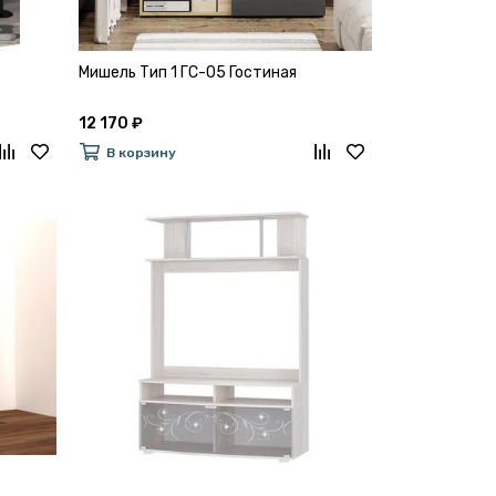
Мишель Тип 1 ГС-05 Гостиная
12 170 ₽
В корзину