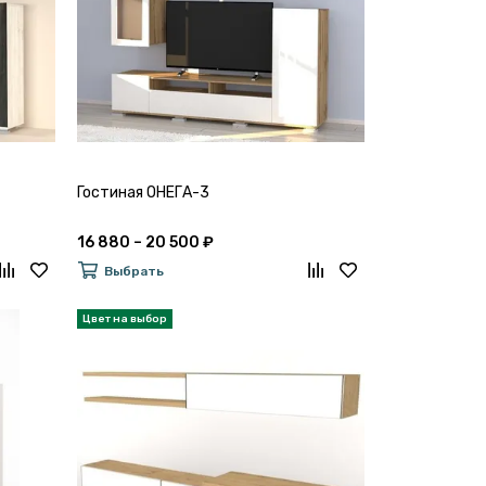
Гостиная ОНЕГА-3
16 880 – 20 500 ₽
Выбрать