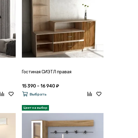
Гостиная СИЭТЛ правая
15 390 – 16 940 ₽
Выбрать