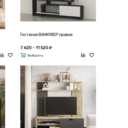
Гостиная ВАНКУВЕР правая
7 620 – 11 520 ₽
Выбрать