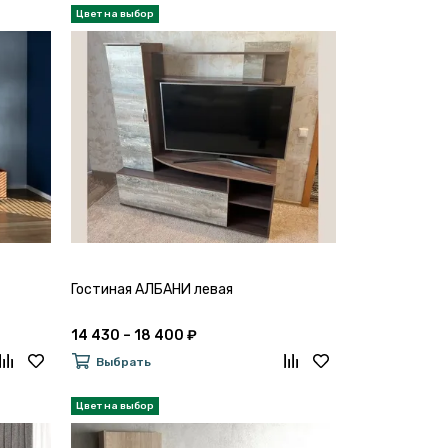
Гостиная АЛБАНИ левая
14 430 – 18 400 ₽
Выбрать