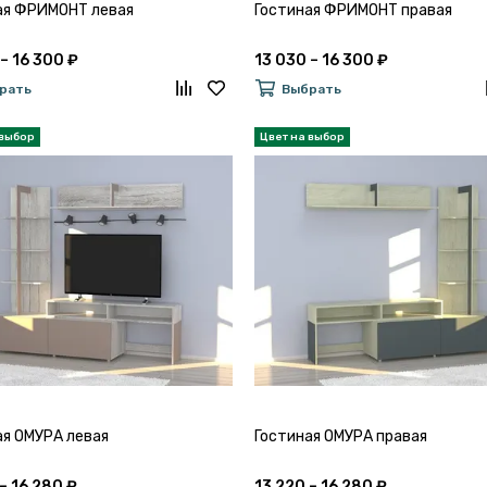
ая ФРИМОНТ левая
Гостиная ФРИМОНТ правая
– 16 300 ₽
13 030 – 16 300 ₽
рать
Выбрать
ая ОМУРА левая
Гостиная ОМУРА правая
– 16 280 ₽
13 220 – 16 280 ₽