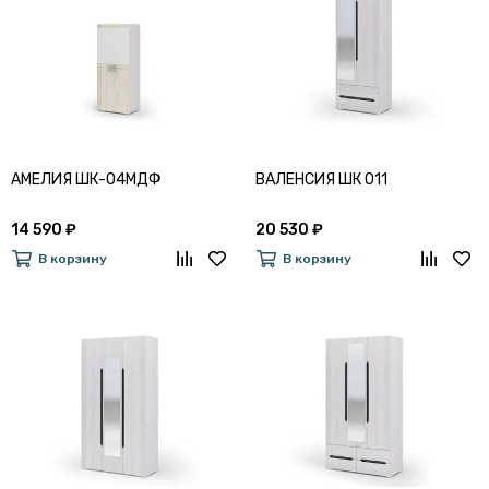
АМЕЛИЯ ШК-04МДФ
ВАЛЕНСИЯ ШК 011
14 590 ₽
20 530 ₽
В корзину
В корзину