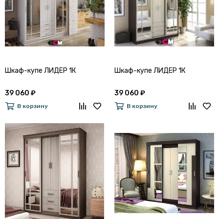
Шкаф-купе ЛИДЕР 1К
Шкаф-купе ЛИДЕР 1К
39 060 ₽
39 060 ₽
В корзину
В корзину