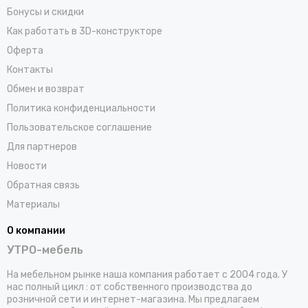
Бонусы и скидки
Как работать в 3D-конструкторе
Оферта
Контакты
Обмен и возврат
Политика конфиденциальности
Пользовательское соглашение
Для партнеров
Новости
Обратная связь
Материалы
О компании
УТРО-мебель
На мебельном рынке наша компания работает с 2004 года. У
нас полный цикл : от собственного производства до
розничной сети и интернет-магазина. Мы предлагаем