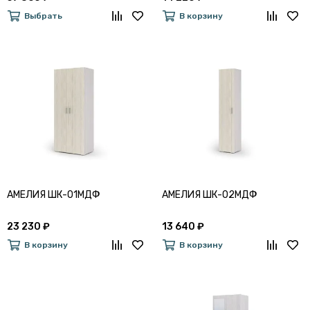
Выбрать
В корзину
АМЕЛИЯ ШК-01МДФ
АМЕЛИЯ ШК-02МДФ
23 230 ₽
13 640 ₽
В корзину
В корзину