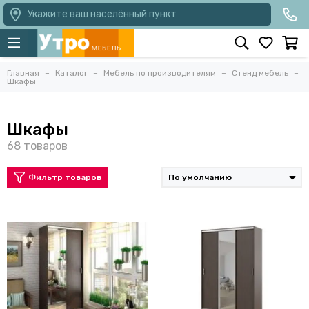
Укажите ваш населённый пункт
Главная
Каталог
Мебель по производителям
Стенд мебель
Шкафы
Шкафы
Фильтр товаров