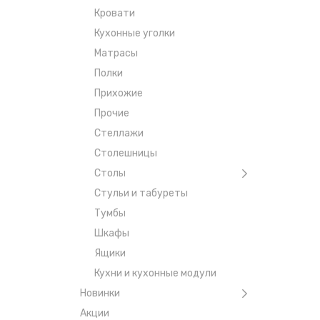
Кровати
Кухонные уголки
Матрасы
Полки
Прихожие
Прочие
Стеллажи
Столешницы
Столы
Стульи и табуреты
Тумбы
Шкафы
Ящики
Кухни и кухонные модули
Новинки
Акции