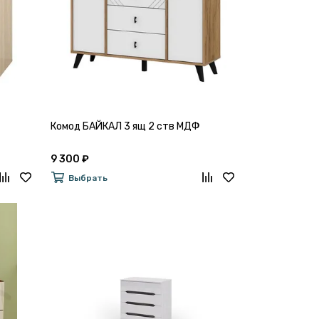
Комод БАЙКАЛ 3 ящ 2 ств МДФ
9 300 ₽
Выбрать