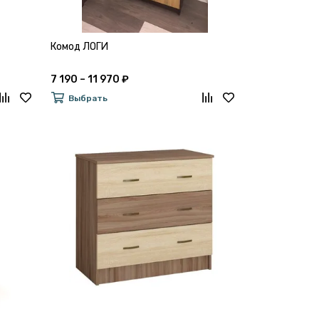
Комод ЛОГИ
7 190 – 11 970 ₽
Выбрать