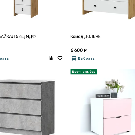
БАЙКАЛ 5 ящ МДФ
Комод ДОЛЬЧЕ
6 600 ₽
рать
Выбрать