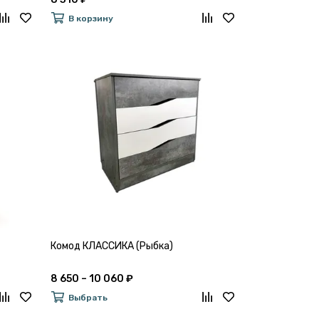
В корзину
Комод КЛАССИКА (Рыбка)
8 650 – 10 060 ₽
Выбрать