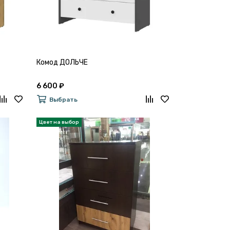
Комод ДОЛЬЧЕ
6 600 ₽
Выбрать