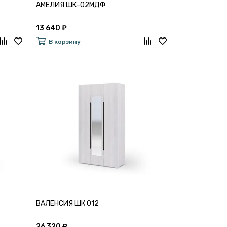
АМЕЛИЯ ШК-02МДФ
13 640 ₽
В корзину
ВАЛЕНСИЯ ШК 012
26 320 ₽