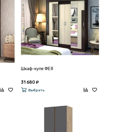
Шкаф-купе ФЕЯ
31 680 ₽
Выбрать