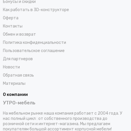
Бонусы и скидки
Как работать в 3D-конструкторе
Оферта
Контакты
Обмен и возврат
Политика конфиденциальности
Пользовательское соглашение
Для партнеров
Новости
Обратная связь
Материалы
О компании
УТРО-мебель
На мебельном рынке наша компания работает с 2004 года. У
нас полный цикл : от собственного производства до
розничной сети и интернет-магазина. Мы предлагаем
покупателям большой ассортимент корпусной мебели!