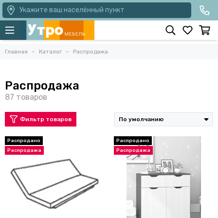
Укажите ваш населённый пункт
Главная
Каталог
Распродажа
Распродажа
Фильтр товаров