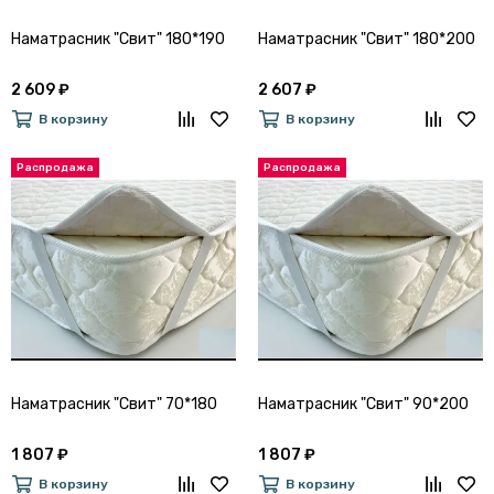
Наматрасник "Свит" 180*190
Наматрасник "Свит" 180*200
2 609 ₽
2 607 ₽
В корзину
В корзину
Наматрасник "Свит" 70*180
Наматрасник "Свит" 90*200
1 807 ₽
1 807 ₽
В корзину
В корзину