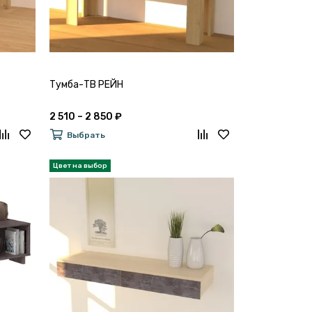
Тумба-ТВ РЕЙН
2 510 – 2 850 ₽
Выбрать