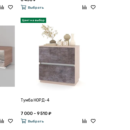
Выбрать
Тумба НОРД-4
7 000 – 9 510 ₽
Выбрать