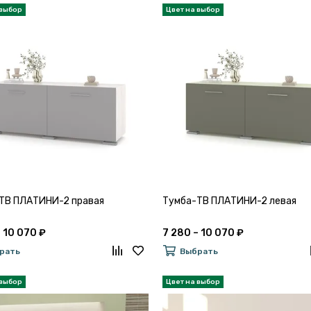
ТВ ПЛАТИНИ-2 правая
Тумба-ТВ ПЛАТИНИ-2 левая
– 10 070 ₽
7 280 – 10 070 ₽
рать
Выбрать