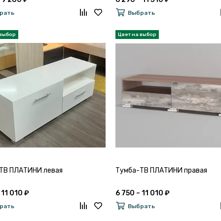
рать
Выбрать
ТВ ПЛАТИНИ левая
Тумба-ТВ ПЛАТИНИ правая
 11 010 ₽
6 750 – 11 010 ₽
рать
Выбрать