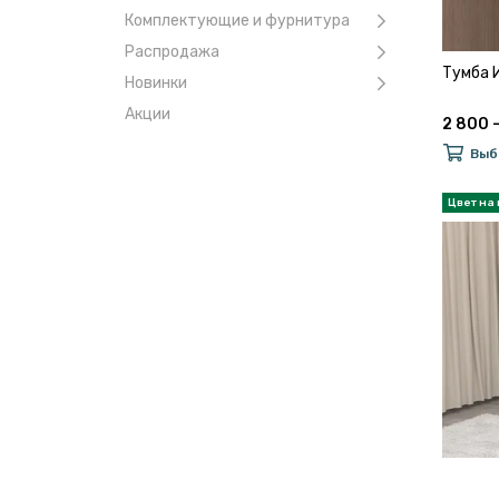
Комплектующие и фурнитура
Распродажа
Тумба 
Новинки
Акции
2 800 –
Выб