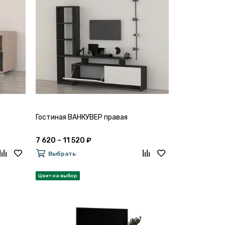
Гостиная ВАНКУВЕР правая
7 620 – 11 520 ₽
Выбрать