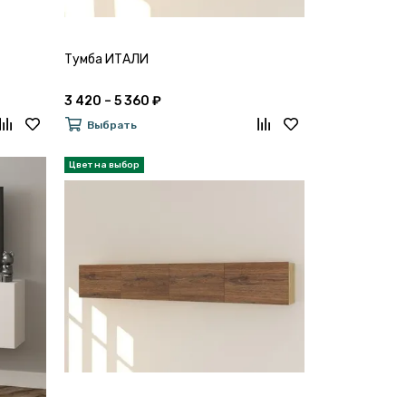
Тумба ИТАЛИ
3 420 – 5 360 ₽
Выбрать