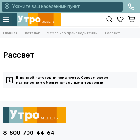
Укажите ваш населённый пункт
Главная
Каталог
Мебель по производителям
Рассвет
Рассвет
В данной категории пока пусто. Совсем скоро
мы наполним её замечательными товарами!
8-800-700-44-64