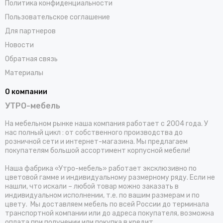
Политика конфиденциальности
Пользовательское соглашение
Для партнеров
Новости
Обратная связь
Материалы
О компании
УТРО-мебель
На мебельном рынке наша компания работает с 2004 года. У
нас полный цикл : от собственного производства до
розничной сети и интернет-магазина. Мы предлагаем
покупателям большой ассортимент корпусной мебели!
Наша фабрика «Утро-мебель» работает эксклюзивно по
цветовой гамме и индивидуальному размерному ряду. Если не
нашли, что искали – любой товар можно заказать в
индивидуальном исполнении, т.е. по вашим размерам и по
цвету. Мы доставляем мебель по всей России до терминала
транспортной компании или до адреса покупателя, возможна
оплата при получении или покупка в кредит.