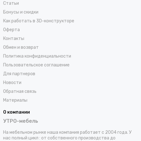
Статьи
Бонусы и скидки
Как работать в 3D-конструкторе
Оферта
Контакты
Обмен и возврат
Политика конфиденциальности
Пользовательское соглашение
Для партнеров
Новости
Обратная связь
Материалы
О компании
УТРО-мебель
На мебельном рынке наша компания работает с 2004 года. У
нас полный цикл : от собственного производства до