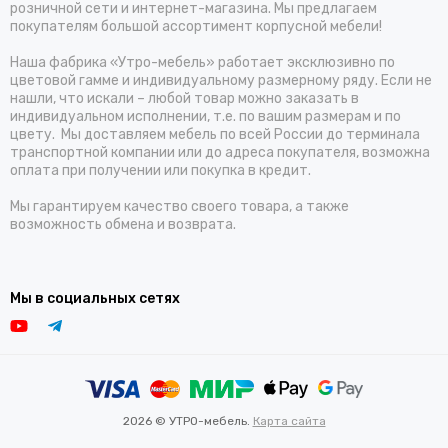
розничной сети и интернет-магазина. Мы предлагаем
покупателям большой ассортимент корпусной мебели!
Наша фабрика «Утро-мебель» работает эксклюзивно по
цветовой гамме и индивидуальному размерному ряду. Если не
нашли, что искали – любой товар можно заказать в
индивидуальном исполнении, т.е. по вашим размерам и по
цвету. Мы доставляем мебель по всей России до терминала
транспортной компании или до адреса покупателя, возможна
оплата при получении или покупка в кредит.
Мы гарантируем качество своего товара, а также
возможность обмена и возврата.
Мы в социальных сетях
2026 © УТРО-мебель.
Карта сайта