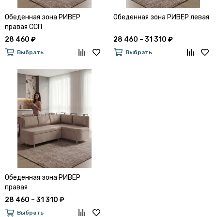
Обеденная зона РИВЕР
Обеденная зона РИВЕР левая
правая ССП
28 460 ₽
28 460 – 31 310 ₽
Выбрать
Выбрать
Обеденная зона РИВЕР
правая
28 460 – 31 310 ₽
Выбрать