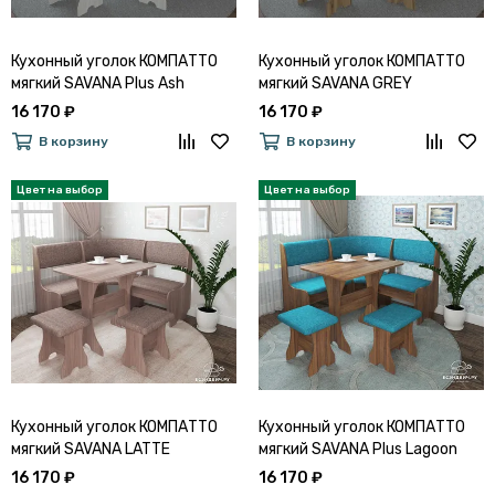
Кухонный уголок КОМПАТТО
Кухонный уголок КОМПАТТО
мягкий SAVANA Plus Ash
мягкий SAVANA GREY
16 170 ₽
16 170 ₽
В корзину
В корзину
Кухонный уголок КОМПАТТО
Кухонный уголок КОМПАТТО
мягкий SAVANA LATTE
мягкий SAVANA Plus Lagoon
16 170 ₽
16 170 ₽