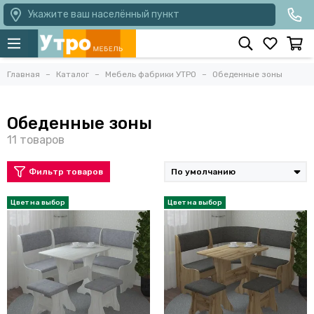
Укажите ваш населённый пункт
Главная
Каталог
Мебель фабрики УТРО
Обеденные зоны
Обеденные зоны
Фильтр товаров