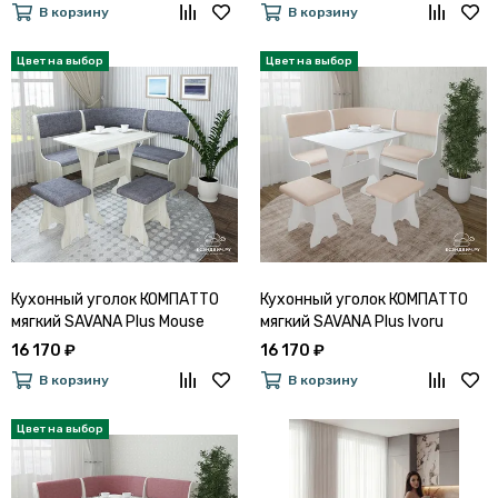
В корзину
В корзину
Кухонный уголок КОМПАТТО
Кухонный уголок КОМПАТТО
мягкий SAVANA Plus Mouse
мягкий SAVANA Plus Ivoru
16 170 ₽
16 170 ₽
В корзину
В корзину