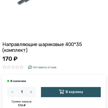
Направляющие шариковые 400*35
(комплект)
170 ₽
Оставить отзыв
В корзину
Сумма заказа:
170 ₽