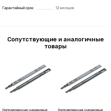
Гарантийный срок
12 месяцев
Сопутствующие и аналогичные
товары
Направляющие шариковые
Направляющие шариковые