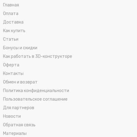
Главная
Оплата
Доставка
Как купить
Статьи
Бонусы и скидки
Как работать в 3D-конструкторе
Оферта
Контакты
Обмен и возврат
Политика конфиденциальности
Пользовательское соглашение
Для партнеров
Новости
Обратная связь
Материалы