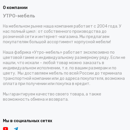
О компании
УТРО-мебель
На мебельном рынке наша компания работает с 2004 года. У
нас полный цикл : от собственного производства до
розничной сети и интернет-магазина. Мы предлагаем
покупателям большой ассортимент корпусной мебели!
Наша фабрика «Утро-мебель» работает эксклюзивно по
цветовой гамме и индивидуальному размерному ряду. Если не
нашли, что искали – любой товар можно заказать в
индивидуальном исполнении, т.е. по вашим размерам и по
цвету. Мы доставляем мебель по всей России до терминала
транспортной компании или до адреса покупателя, возможна
оплата при получении или покупка в кредит.
Мы гарантируем качество своего товара, а также
возможность обмена и возврата.
Мы в социальных сетях