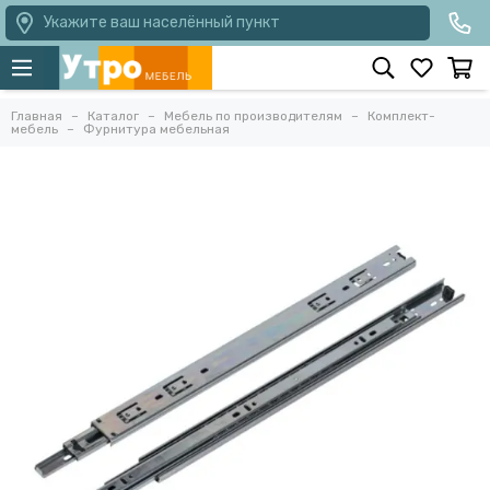
Укажите ваш населённый пункт
Главная
Каталог
Мебель по производителям
Комплект-
мебель
Фурнитура мебельная