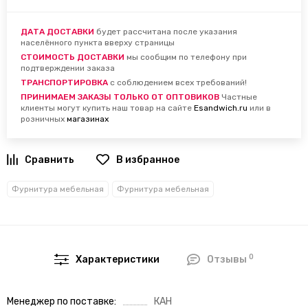
ДАТА ДОСТАВКИ
будет рассчитана после указания
населённого пункта вверху страницы
СТОИМОСТЬ ДОСТАВКИ
мы сообщим по телефону при
подтверждении заказа
ТРАНСПОРТИРОВКА
с соблюдением всех требований!
ПРИНИМАЕМ ЗАКАЗЫ ТОЛЬКО ОТ ОПТОВИКОВ
Частные
клиенты могут купить наш товар на сайте
Esandwich.ru
или в
розничных
магазинах
В избранное
Фурнитура мебельная
Фурнитура мебельная
0
Характеристики
Отзывы
Менеджер по поставке
КАН