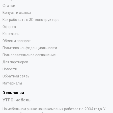
Статьи
Бонусы и скидки
Как работать в 3D-конструкторе
Оферта
Контакты
Обмен и возврат
Политика конфиденциальности
Пользовательское соглашение
Для партнеров
Новости
Обратная связь
Материалы
О компании
УТРО-мебель
На мебельном рынке наша компания работает с 2004 года. У