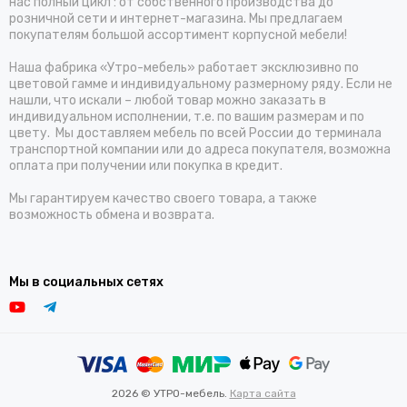
нас полный цикл : от собственного производства до
розничной сети и интернет-магазина. Мы предлагаем
покупателям большой ассортимент корпусной мебели!
Наша фабрика «Утро-мебель» работает эксклюзивно по
цветовой гамме и индивидуальному размерному ряду. Если не
нашли, что искали – любой товар можно заказать в
индивидуальном исполнении, т.е. по вашим размерам и по
цвету. Мы доставляем мебель по всей России до терминала
транспортной компании или до адреса покупателя, возможна
оплата при получении или покупка в кредит.
Мы гарантируем качество своего товара, а также
возможность обмена и возврата.
Мы в социальных сетях
2026 © УТРО-мебель.
Карта сайта