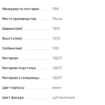
Менеджер по поставке
ПЕИ
Место производства
Пенза
Ширина (мм)
1300
Высота (мм)
1335
Глубина (мм)
900
Материал
ЛДСП
Материал подстолья
ЛДСП
Материал столешницы
ЛДСП
Цвет корпуса
венге
Цвет фасада
дуб молочный