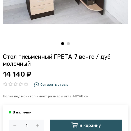
Стол письменный ГРЕТА-7 венге / дуб
молочный
14 140 ₽
Оставить отзыв
Полка под монитор имеет размеры угла 48*48 см
В корзину