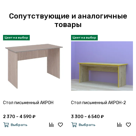
Сопутствующие и аналогичные
товары
Стол письменный АКРОН
Стол письменный АКРОН-2
2 370 – 4 590 ₽
3 300 – 6 540 ₽
Выбрать
Выбрать