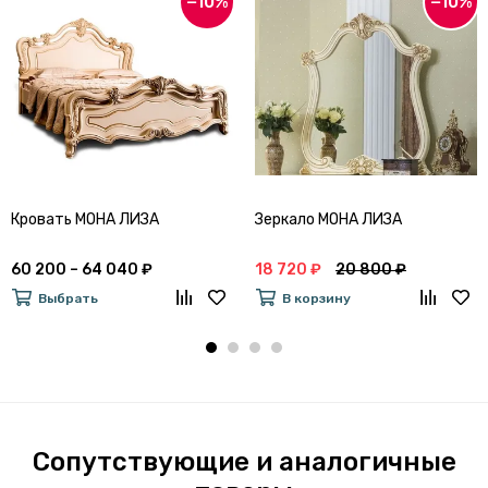
−10%
−10%
Кровать МОНА ЛИЗА
Зеркало МОНА ЛИЗА
60 200 – 64 040 ₽
18 720 ₽
20 800 ₽
Выбрать
В корзину
Сопутствующие и аналогичные