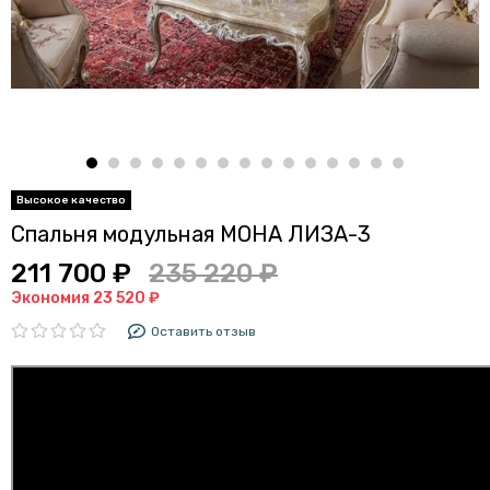
Спальня модульная МОНА ЛИЗА-3
211 700 ₽
235 220 ₽
Экономия 23 520 ₽
Оставить отзыв