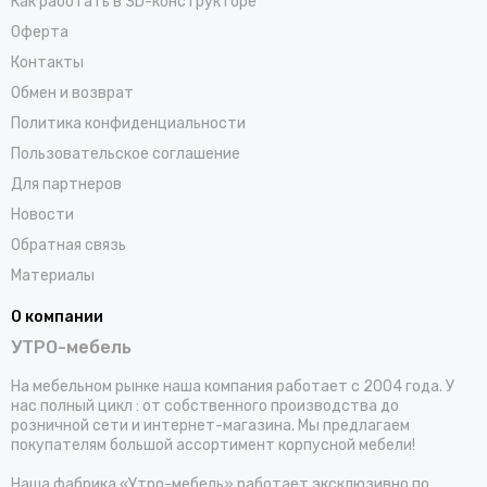
Как работать в 3D-конструкторе
Оферта
Контакты
Обмен и возврат
Политика конфиденциальности
Пользовательское соглашение
Для партнеров
Новости
Обратная связь
Материалы
О компании
УТРО-мебель
На мебельном рынке наша компания работает с 2004 года. У
нас полный цикл : от собственного производства до
розничной сети и интернет-магазина. Мы предлагаем
покупателям большой ассортимент корпусной мебели!
Наша фабрика «Утро-мебель» работает эксклюзивно по