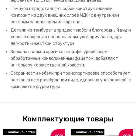
эффектом толстостенного массива дерева.
Тамбурат представляет собой конструкционный
композит из двух внешних слоёв МДФ с внутренним
сотовым заполнением из картона.
Детали из тамбурата придают мебели благородный вид и
хорошо сохраняют первоначальную форму благодаря
лёгкости и жёсткой структуре.
Зеркала спальни оригинальной, фигурной формы,
обработанные криволинейным фацетом, добавляют
интерьеру торжественной яркости.
Сохранности мебели при транспортировке способствует
поставка в её разобранном виде, идеально упакованной, с
комплектом фурнитуры.
Комплектующие товары