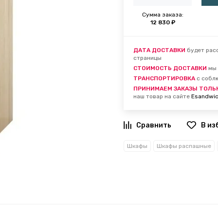
Сумма заказа:
12 830 ₽
ДАТА ДОСТАВКИ
будет расс
страницы
СТОИМОСТЬ ДОСТАВКИ
мы 
ТРАНСПОРТИРОВКА
с собл
ПРИНИМАЕМ ЗАКАЗЫ ТОЛЬ
наш товар на сайте
Esandwic
В из
Шкафы
Шкафы распашные