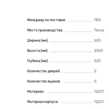
Менеджер по поставке
ПЕИ
Место производства
Пенза
Ширина (мм)
600
Высота (мм)
2000
Глубина (мм)
520
Количество дверей
2
Количество ящиков
0
Материал
ЛДСП
Материал корпуса
ЛДСП