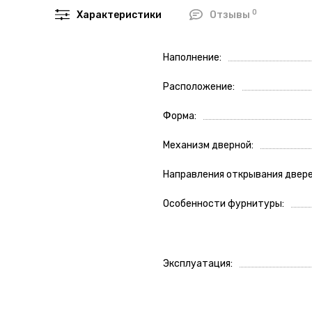
0
Характеристики
Отзывы
Наполнение
Расположение
Форма
Механизм дверной
Направления открывания двер
Особенности фурнитуры
Эксплуатация