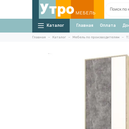
Каталог
Главная
Оплата
До
Главная
Каталог
Мебель по производителям
Т