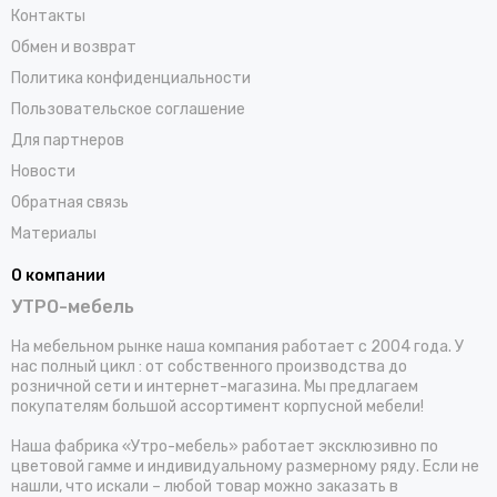
Контакты
Обмен и возврат
Политика конфиденциальности
Пользовательское соглашение
Для партнеров
Новости
Обратная связь
Материалы
О компании
УТРО-мебель
На мебельном рынке наша компания работает с 2004 года. У
нас полный цикл : от собственного производства до
розничной сети и интернет-магазина. Мы предлагаем
покупателям большой ассортимент корпусной мебели!
Наша фабрика «Утро-мебель» работает эксклюзивно по
цветовой гамме и индивидуальному размерному ряду. Если не
нашли, что искали – любой товар можно заказать в