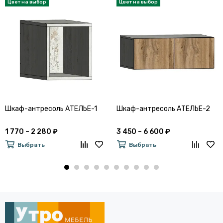
Шкаф-антресоль АТЕЛЬЕ-1
Шкаф-антресоль АТЕЛЬЕ-2
1 770 – 2 280 ₽
3 450 – 6 600 ₽
Выбрать
Выбрать