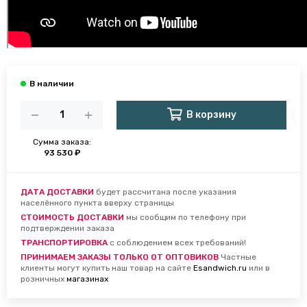
В корзину
Сумма заказа:
93 530 ₽
ДАТА ДОСТАВКИ
будет рассчитана после указания
населённого пункта вверху страницы
СТОИМОСТЬ ДОСТАВКИ
мы сообщим по телефону при
подтверждении заказа
ТРАНСПОРТИРОВКА
с соблюдением всех требований!
ПРИНИМАЕМ ЗАКАЗЫ ТОЛЬКО ОТ ОПТОВИКОВ
Частные
клиенты могут купить наш товар на сайте
Esandwich.ru
или в
розничных
магазинах