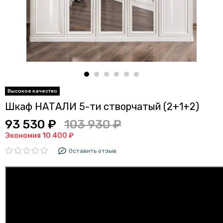
Шкаф НАТАЛИ 5-ти створчатый (2+1+2)
93 530 ₽
103 930 ₽
Экономия 10 400 ₽
Оставить отзыв