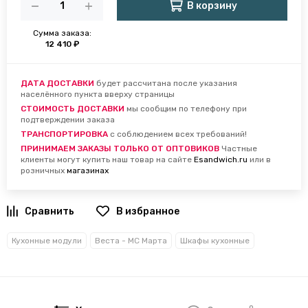
В корзину
Сумма заказа:
12 410 ₽
ДАТА ДОСТАВКИ
будет рассчитана после указания
населённого пункта вверху страницы
СТОИМОСТЬ ДОСТАВКИ
мы сообщим по телефону при
подтверждении заказа
ТРАНСПОРТИРОВКА
с соблюдением всех требований!
ПРИНИМАЕМ ЗАКАЗЫ ТОЛЬКО ОТ ОПТОВИКОВ
Частные
клиенты могут купить наш товар на сайте
Esandwich.ru
или в
розничных
магазинах
В избранное
Кухонные модули
Веста - МС Марта
Шкафы кухонные