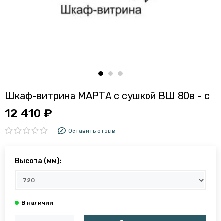
Шкаф-витрина МАРТА с сушкой ВШ 80в - с
12 410 ₽
Оставить отзыв
Высота (мм):