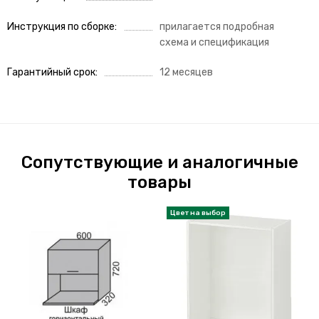
Инструкция по сборке
прилагается подробная
схема и спецификация
Гарантийный срок
12 месяцев
Сопутствующие и аналогичные
товары