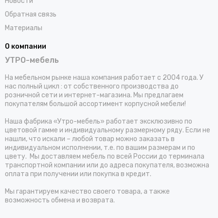
Новости
Обратная связь
Материалы
О компании
УТРО-мебель
На мебельном рынке наша компания работает с 2004 года. У
нас полный цикл : от собственного производства до
розничной сети и интернет-магазина. Мы предлагаем
покупателям большой ассортимент корпусной мебели!
Наша фабрика «Утро-мебель» работает эксклюзивно по
цветовой гамме и индивидуальному размерному ряду. Если не
нашли, что искали – любой товар можно заказать в
индивидуальном исполнении, т.е. по вашим размерам и по
цвету. Мы доставляем мебель по всей России до терминала
транспортной компании или до адреса покупателя, возможна
оплата при получении или покупка в кредит.
Мы гарантируем качество своего товара, а также
возможность обмена и возврата.