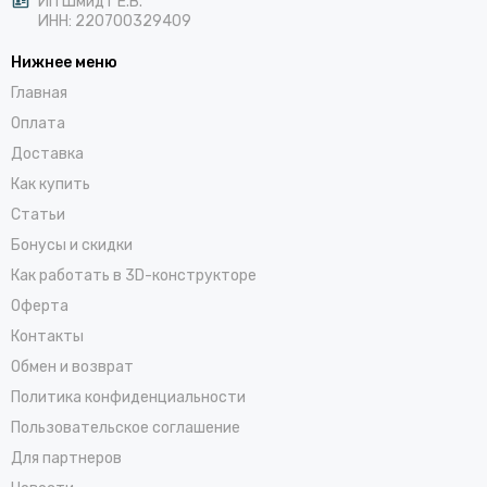
ИП Шмидт Е.В.
ИНН: 220700329409
Нижнее меню
Главная
Оплата
Доставка
Как купить
Статьи
Бонусы и скидки
Как работать в 3D-конструкторе
Оферта
Контакты
Обмен и возврат
Политика конфиденциальности
Пользовательское соглашение
Для партнеров