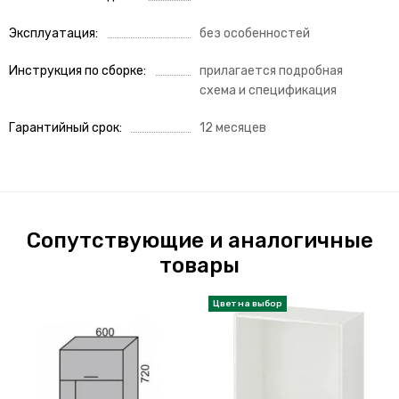
Эксплуатация
без особенностей
Инструкция по сборке
прилагается подробная
схема и спецификация
Гарантийный срок
12 месяцев
Сопутствующие и аналогичные
товары