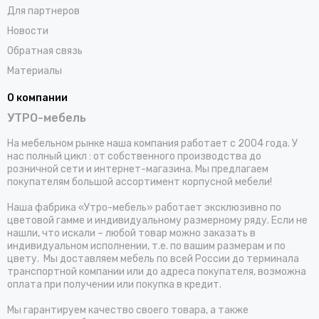
Для партнеров
Новости
Обратная связь
Материалы
О компании
УТРО-мебель
На мебельном рынке наша компания работает с 2004 года. У
нас полный цикл : от собственного производства до
розничной сети и интернет-магазина. Мы предлагаем
покупателям большой ассортимент корпусной мебели!
Наша фабрика «Утро-мебель» работает эксклюзивно по
цветовой гамме и индивидуальному размерному ряду. Если не
нашли, что искали – любой товар можно заказать в
индивидуальном исполнении, т.е. по вашим размерам и по
цвету. Мы доставляем мебель по всей России до терминала
транспортной компании или до адреса покупателя, возможна
оплата при получении или покупка в кредит.
Мы гарантируем качество своего товара, а также