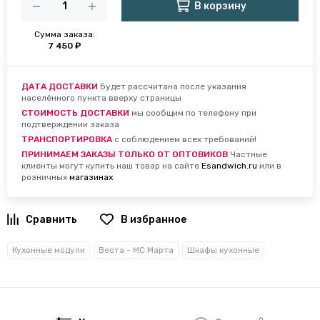
В корзину
Сумма заказа:
7 450 ₽
ДАТА ДОСТАВКИ
будет рассчитана после указания
населённого пункта вверху страницы
СТОИМОСТЬ ДОСТАВКИ
мы сообщим по телефону при
подтверждении заказа
ТРАНСПОРТИРОВКА
с соблюдением всех требований!
ПРИНИМАЕМ ЗАКАЗЫ ТОЛЬКО ОТ ОПТОВИКОВ
Частные
клиенты могут купить наш товар на сайте
Esandwich.ru
или в
розничных
магазинах
В избранное
Кухонные модули
Веста - МС Марта
Шкафы кухонные