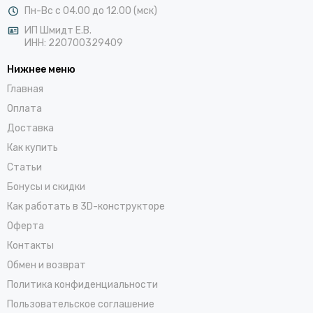
Пн-Вс с 04.00 до 12.00 (мск)
ИП Шмидт Е.В.
ИНН: 220700329409
Нижнее меню
Главная
Оплата
Доставка
Как купить
Статьи
Бонусы и скидки
Как работать в 3D-конструкторе
Оферта
Контакты
Обмен и возврат
Политика конфиденциальности
Пользовательское соглашение