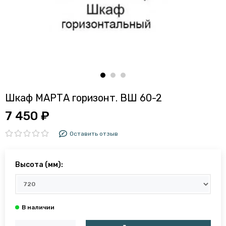
Шкаф МАРТА горизонт. ВШ 60-2
7 450 ₽
Оставить отзыв
Высота (мм):