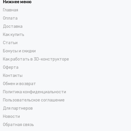
Нижнее меню
Главная
Оплата
Доставка
Как купить
Статьи
Бонусы и скидки
Как работать в 3D-конструкторе
Оферта
Контакты
Обмен и возврат
Политика конфиденциальности
Пользовательское соглашение
Для партнеров
Новости
Обратная связь