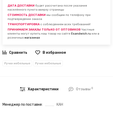
ДАТА ДОСТАВКИ
будет рассчитана после указания
населённого пункта вверху страницы
СТОИМОСТЬ ДОСТАВКИ
мы сообщим по телефону при
подтверждении заказа
ТРАНСПОРТИРОВКА
с соблюдением всех требований!
ПРИНИМАЕМ ЗАКАЗЫ ТОЛЬКО ОТ ОПТОВИКОВ
Частные
клиенты могут купить наш товар на сайте
Esandwich.ru
или в
розничных
магазинах
В избранное
Ручки мебельные
Ручки мебельные
0
Характеристики
Отзывы
Менеджер по поставке
КАН