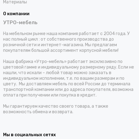
Материалы
О компании
УТРО-мебель
На мебельном рынке наша компания работает с 2004 года. У
нас полный цикл : от собственного производства до
розничной сети и интернет-магазина. Мы предлагаем
покупателям большой ассортимент корпусной мебели!
Наша фабрика «Утро-мебель» работает эксклюзивно по
цветовой гамме и индивидуальному размерному ряду. Если не
нашли, что искали – любой товар можно заказать в
индивидуальном исполнении, т.е. по вашим размерам и по
цвету. Мы доставляем мебель по всей России до терминала
транспортной компании или до адреса покупателя, возможна
оплата при получении или покупка в кредит.
Мы гарантируем качество своего товара, а также
возможность обмена и возврата.
Мы в социальных сетях