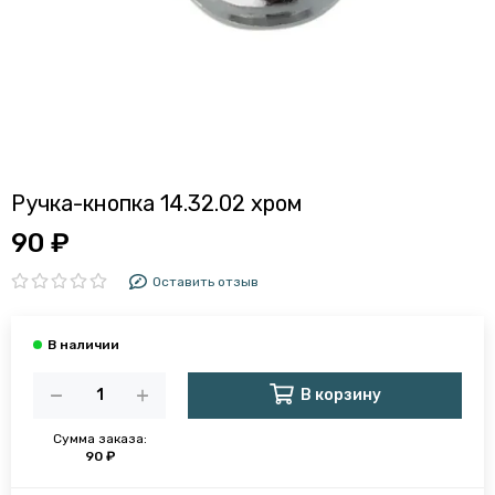
Ручка-кнопка 14.32.02 хром
90 ₽
Оставить отзыв
В корзину
Сумма заказа:
90 ₽