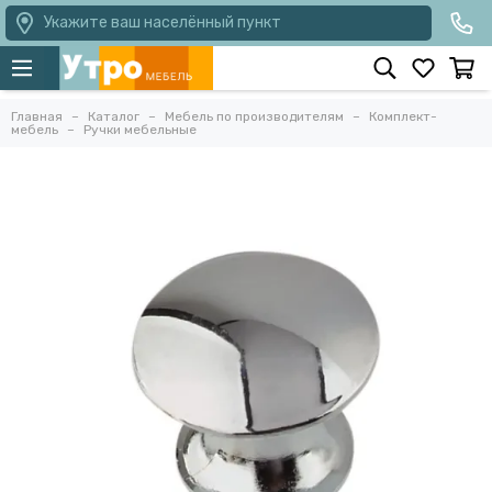
Укажите ваш населённый пункт
Главная
Каталог
Мебель по производителям
Комплект-
мебель
Ручки мебельные