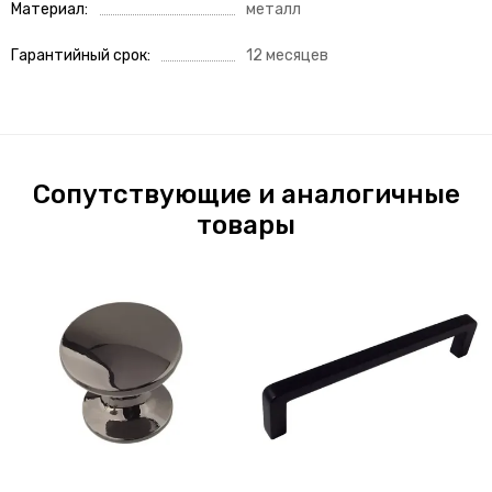
Материал
металл
Гарантийный срок
12 месяцев
Сопутствующие и аналогичные
товары