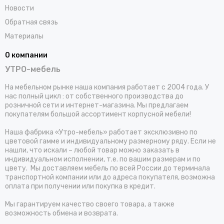
Новости
Обратная связь
Материалы
О компании
УТРО-мебель
На мебельном рынке наша компания работает с 2004 года. У
нас полный цикл : от собственного производства до
розничной сети и интернет-магазина. Мы предлагаем
покупателям большой ассортимент корпусной мебели!
Наша фабрика «Утро-мебель» работает эксклюзивно по
цветовой гамме и индивидуальному размерному ряду. Если не
нашли, что искали – любой товар можно заказать в
индивидуальном исполнении, т.е. по вашим размерам и по
цвету. Мы доставляем мебель по всей России до терминала
транспортной компании или до адреса покупателя, возможна
оплата при получении или покупка в кредит.
Мы гарантируем качество своего товара, а также
возможность обмена и возврата.