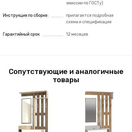
эмиссии по ГОСТу)
Инструкция по сборке
прилагается подробная
схема и спецификация
Гарантийный срок
12 месяцев
Сопутствующие и аналогичные
товары