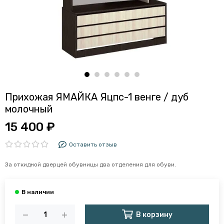
Прихожая ЯМАЙКА Яцпс-1 венге / дуб
молочный
15 400 ₽
Оставить отзыв
За откидной дверцей обувницы два отделения для обуви.
В корзину