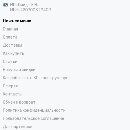
ИП Шмидт Е.В.
ИНН: 220700329409
Нижнее меню
Главная
Оплата
Доставка
Как купить
Статьи
Бонусы и скидки
Как работать в 3D-конструкторе
Оферта
Контакты
Обмен и возврат
Политика конфиденциальности
Пользовательское соглашение
Для партнеров