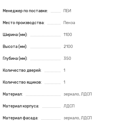
Менеджер по поставке
ПЕИ
Место производства
Пенза
Ширина (мм)
1100
Высота (мм)
2100
Глубина (мм)
350
Количество дверей
1
Количество ящиков
1
Материал
зеркало, ЛДСП
Материал корпуса
ЛДСП
Материал фасада
зеркало, ЛДСП