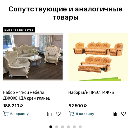
Сопутствующие и аналогичные
товары
Набор мягкой мебели
Набор м/м ПРЕСТИЖ-3
ДЖОКОНДА крем глянец
188 210 ₽
82 500 ₽
В корзину
В корзину