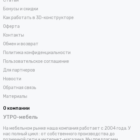
Статьи
Бонусы и скидки
Как работать в 3D-конструкторе
Оферта
Контакты
Обмен и возврат
Политика конфиденциальности
Пользовательское соглашение
Для партнеров
Новости
Обратная связь
Материалы
О компании
УТРО-мебель
На мебельном рынке наша компания работает с 2004 года. У
нас полный цикл : от собственного производства до
розничной сети и интернет-магазина. Мы предлагаем