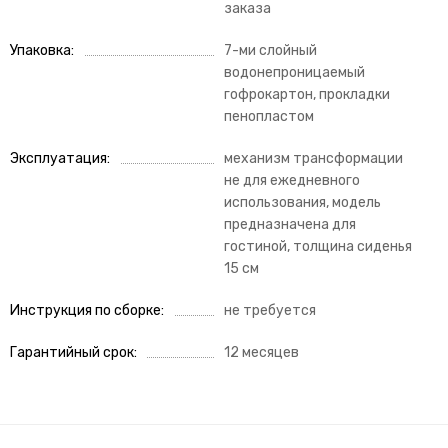
заказа
Упаковка
7-ми слойный
водонепроницаемый
гофрокартон, прокладки
пенопластом
Эксплуатация
механизм трансформации
не для ежедневного
использования, модель
предназначена для
гостиной, толщина сиденья
15 см
Инструкция по сборке
не требуется
Гарантийный срок
12 месяцев