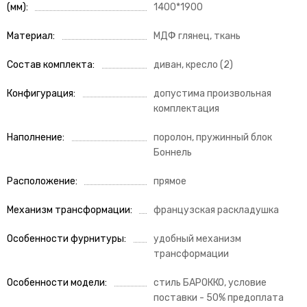
(мм)
1400*1900
Материал
МДФ глянец, ткань
Состав комплекта
диван, кресло (2)
Конфигурация
допустима произвольная
комплектация
Наполнение
поролон, пружинный блок
Боннель
Расположение
прямое
Механизм трансформации
французская раскладушка
Особенности фурнитуры
удобный механизм
трансформации
Особенности модели
стиль БАРОККО, условие
поставки - 50% предоплата