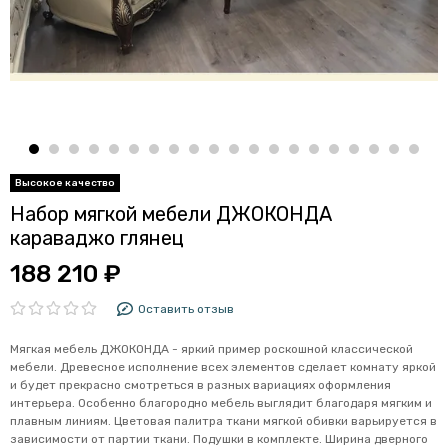
Набор мягкой мебели ДЖОКОНДА
караваджо глянец
188 210 ₽
Оставить отзыв
Мягкая мебель ДЖОКОНДА - яркий пример роскошной классической
мебели. Древесное исполнение всех элементов сделает комнату яркой
и будет прекрасно смотреться в разных вариациях оформления
интерьера. Особенно благородно мебель выглядит благодаря мягким и
плавным линиям. Цветовая палитра ткани мягкой обивки варьируется в
зависимости от партии ткани. Подушки в комплекте. Ширина дверного