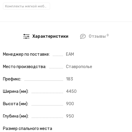
Комплекты мягкой мебели
0
Характеристики
Отзывы
Менеджер по поставке
ЕАМ
Место производства
Ставрополье
Префикс
183
Ширина (мм)
4450
Высота (мм)
900
Глубина (мм)
950
Размер спального места