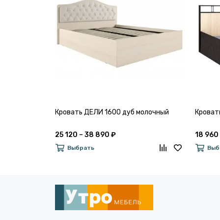
Кровать ДЕЛИ 1600 дуб молочный
Кроват
25 120 – 38 890 ₽
18 960
Выбрать
Выб