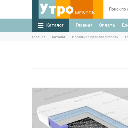
Каталог
Главная
Оплата
До
Главная
Каталог
Мебель по производителям
Г