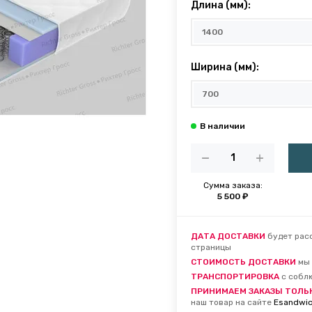
Длина (мм):
Ширина (мм):
Сумма заказа:
5 500 ₽
ДАТА ДОСТАВКИ
будет расс
страницы
СТОИМОСТЬ ДОСТАВКИ
мы 
ТРАНСПОРТИРОВКА
с собл
ПРИНИМАЕМ ЗАКАЗЫ ТОЛЬ
наш товар на сайте
Esandwic