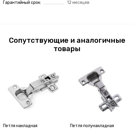
Гарантийный срок
12 месяцев
Сопутствующие и аналогичные
товары
Петля накладная
Петля полунакладная