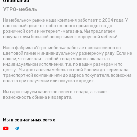
О компании
УТРО-мебель
На мебельном рынке наша компания работает с 2004 года. У
нас полный цикл : от собственного производства до
розничной сети и интернет-магазина. Мы предлагаем
покупателям большой ассортимент корпусной мебели!
Наша фабрика «Утро-мебель» работает эксклюзивно по
цветовой гамме и индивидуальному размерному ряду. Если не
нашли, что искали – любой товар можно заказать в
индивидуальном исполнении, т.е. по вашим размерам и по
цвету. Мы доставляем мебель по всей России до терминала
транспортной компании или до адреса покупателя, возможна
оплата при получении или покупка в кредит.
Мы гарантируем качество своего товара, а также
возможность обмена и возврата.
Мы в социальных сетях