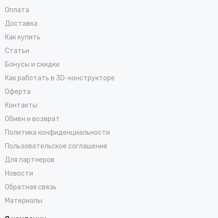
Оплата
Доставка
Как купить
Статьи
Бонусы и скидки
Как работать в 3D-конструкторе
Оферта
Контакты
Обмен и возврат
Политика конфиденциальности
Пользовательское соглашение
Для партнеров
Новости
Обратная связь
Материалы