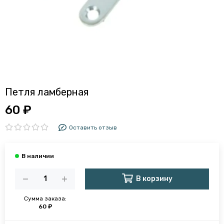
Петля ламберная
60 ₽
Оставить отзыв
В корзину
Сумма заказа:
60 ₽