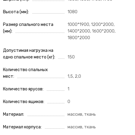
Высота (мм)
1080
Размер спального места
1000*1900, 1200*2000,
(мм)
1400*2000, 1600*2000,
1800*2000
Допустимая нагрузка на
одно спальное место (кг)
150
Количество спальных
мест
1,5, 2,0
Количество ярусов
1
Количество ящиков
0
Материал
массив, ткань
Материал корпуса
массив, ткань