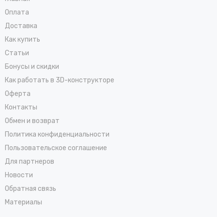
Оплата
Доставка
Как купить
Статьи
Бонусы и скидки
Как работать в 3D-конструкторе
Оферта
Контакты
Обмен и возврат
Политика конфиденциальности
Пользовательское соглашение
Для партнеров
Новости
Обратная связь
Материалы