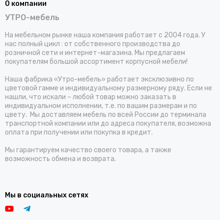
О компании
УТРО-мебель
На мебельном рынке наша компания работает с 2004 года. У
нас полный цикл : от собственного производства до
розничной сети и интернет-магазина. Мы предлагаем
покупателям большой ассортимент корпусной мебели!
Наша фабрика «Утро-мебель» работает эксклюзивно по
цветовой гамме и индивидуальному размерному ряду. Если не
нашли, что искали – любой товар можно заказать в
индивидуальном исполнении, т.е. по вашим размерам и по
цвету. Мы доставляем мебель по всей России до терминала
транспортной компании или до адреса покупателя, возможна
оплата при получении или покупка в кредит.
Мы гарантируем качество своего товара, а также
возможность обмена и возврата.
Мы в социальных сетях