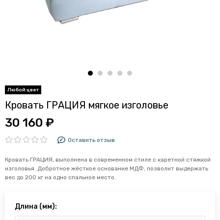
Кровать ГРАЦИЯ мягкое изголовье
30 160 ₽
Оставить отзыв
Кровать ГРАЦИЯ, выполнена в современном стиле с каретной стяжкой
изголовья. Добротное жёсткое основание МДФ, позволит выдержать
вес до 200 кг на одно спальное место.
Длина (мм):