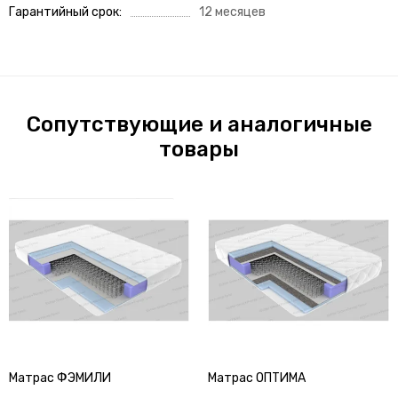
Гарантийный срок
12 месяцев
Сопутствующие и аналогичные
товары
Матрас ФЭМИЛИ
Матрас ОПТИМА