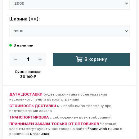
Ширина (мм):
В корзину
Сумма заказа:
30 160 ₽
ДАТА ДОСТАВКИ
будет рассчитана после указания
населённого пункта вверху страницы
СТОИМОСТЬ ДОСТАВКИ
мы сообщим по телефону при
подтверждении заказа
ТРАНСПОРТИРОВКА
с соблюдением всех требований!
ПРИНИМАЕМ ЗАКАЗЫ ТОЛЬКО ОТ ОПТОВИКОВ
Частные
клиенты могут купить наш товар на сайте
Esandwich.ru
или в
розничных
магазинах