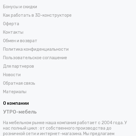
Бонусы и скидки
Как работать в 3D-конструкторе
Оферта
Контакты
Обмен и возврат
Политика конфиденциальности
Пользовательское соглашение
Для партнеров
Новости
Обратная связь
Материалы
О компании
УТРО-мебель
На мебельном рынке наша компания работает с 2004 года. У
нас полный цикл : от собственного производства до
розничной сети и интернет-магазина. Мы предлагаем