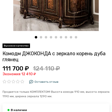
Комодм ДЖОКОНДА с зеркало корень дуба
глянец
111 700 ₽
124 110 ₽
Экономия 12 410 ₽
Оставить отзыв
Продается только КОМПЛЕКТОМ! Высота комода 910 мм, высота зеркала
1190 мм, ширина зеркала 1290 мм.