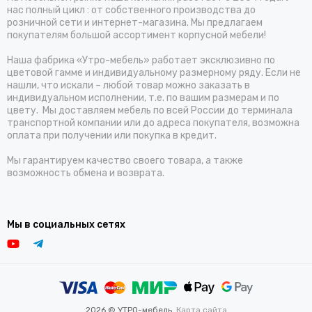
нас полный цикл : от собственного производства до
розничной сети и интернет-магазина. Мы предлагаем
покупателям большой ассортимент корпусной мебели!
Наша фабрика «Утро-мебель» работает эксклюзивно по
цветовой гамме и индивидуальному размерному ряду. Если не
нашли, что искали – любой товар можно заказать в
индивидуальном исполнении, т.е. по вашим размерам и по
цвету. Мы доставляем мебель по всей России до терминала
транспортной компании или до адреса покупателя, возможна
оплата при получении или покупка в кредит.
Мы гарантируем качество своего товара, а также
возможность обмена и возврата.
Мы в социальных сетях
2026 © УТРО-мебель.
Карта сайта