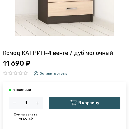
Комод КАТРИН-4 венге / дуб молочный
11 690 ₽
Оставить отзыв
В корзину
Сумма заказа:
11 690 ₽