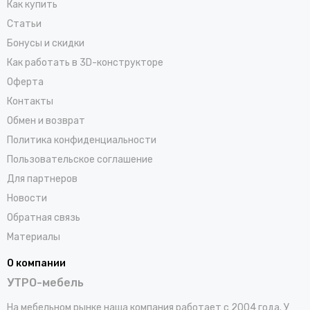
Как купить
Статьи
Бонусы и скидки
Как работать в 3D-конструкторе
Оферта
Контакты
Обмен и возврат
Политика конфиденциальности
Пользовательское соглашение
Для партнеров
Новости
Обратная связь
Материалы
О компании
УТРО-мебель
На мебельном рынке наша компания работает с 2004 года. У