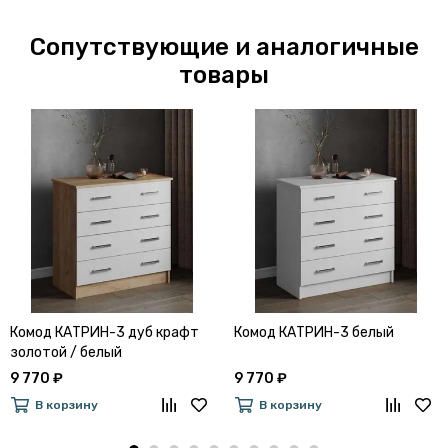
Сопутствующие и аналогичные
товары
Комод КАТРИН-3 дуб крафт
Комод КАТРИН-3 белый
золотой / белый
9 770 ₽
9 770 ₽
В корзину
В корзину