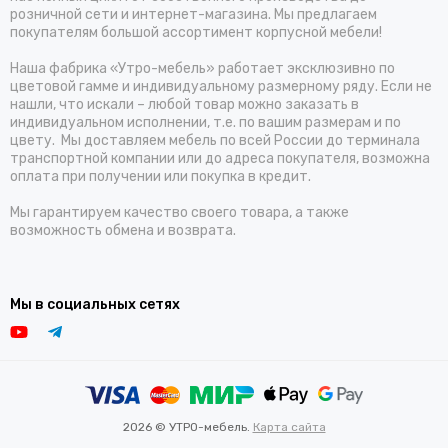
розничной сети и интернет-магазина. Мы предлагаем
покупателям большой ассортимент корпусной мебели!
Наша фабрика «Утро-мебель» работает эксклюзивно по
цветовой гамме и индивидуальному размерному ряду. Если не
нашли, что искали – любой товар можно заказать в
индивидуальном исполнении, т.е. по вашим размерам и по
цвету. Мы доставляем мебель по всей России до терминала
транспортной компании или до адреса покупателя, возможна
оплата при получении или покупка в кредит.
Мы гарантируем качество своего товара, а также
возможность обмена и возврата.
Мы в социальных сетях
2026 © УТРО-мебель.
Карта сайта