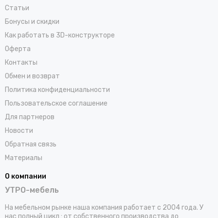
Статьи
Бонусы и скидки
Как работать в 3D-конструкторе
Оферта
Контакты
Обмен и возврат
Политика конфиденциальности
Пользовательское соглашение
Для партнеров
Новости
Обратная связь
Материалы
О компании
УТРО-мебель
На мебельном рынке наша компания работает с 2004 года. У
нас полный цикл : от собственного производства до