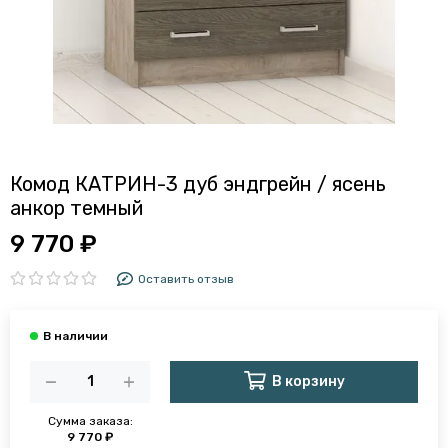
Комод КАТРИН-3 дуб эндгрейн / ясень
анкор темный
9 770 ₽
Оставить отзыв
В корзину
Сумма заказа:
9 770 ₽