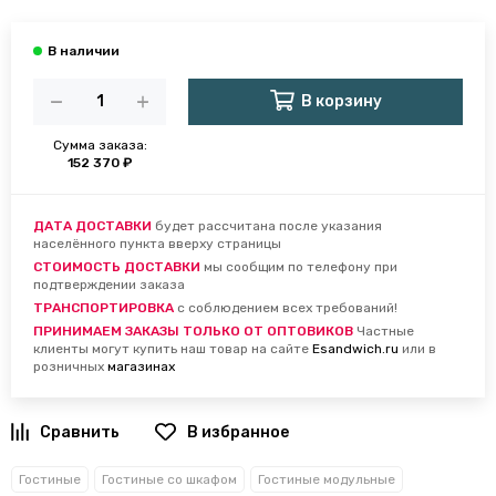
В корзину
Сумма заказа:
152 370 ₽
ДАТА ДОСТАВКИ
будет рассчитана после указания
населённого пункта вверху страницы
СТОИМОСТЬ ДОСТАВКИ
мы сообщим по телефону при
подтверждении заказа
ТРАНСПОРТИРОВКА
с соблюдением всех требований!
ПРИНИМАЕМ ЗАКАЗЫ ТОЛЬКО ОТ ОПТОВИКОВ
Частные
клиенты могут купить наш товар на сайте
Esandwich.ru
или в
розничных
магазинах
В избранное
Гостиные
Гостиные со шкафом
Гостиные модульные