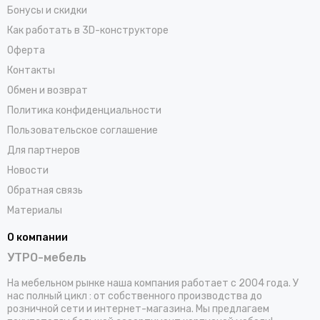
Бонусы и скидки
Как работать в 3D-конструкторе
Оферта
Контакты
Обмен и возврат
Политика конфиденциальности
Пользовательское соглашение
Для партнеров
Новости
Обратная связь
Материалы
О компании
УТРО-мебель
На мебельном рынке наша компания работает с 2004 года. У
нас полный цикл : от собственного производства до
розничной сети и интернет-магазина. Мы предлагаем