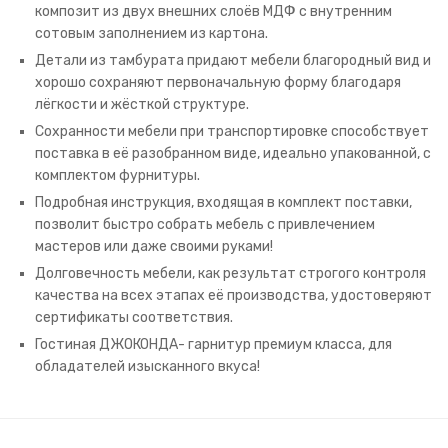
композит из двух внешних слоёв МДФ с внутренним
сотовым заполнением из картона.
Детали из тамбурата придают мебели благородный вид и
хорошо сохраняют первоначальную форму благодаря
лёгкости и жёсткой структуре.
Сохранности мебели при транспортировке способствует
поставка в её разобранном виде, идеально упакованной, с
комплектом фурнитуры.
Подробная инструкция, входящая в комплект поставки,
позволит быстро собрать мебель с привлечением
мастеров или даже своими руками!
Долговечность мебели, как результат строгого контроля
качества на всех этапах её производства, удостоверяют
сертификаты соответствия.
Гостиная ДЖОКОНДА- гарнитур премиум класса, для
обладателей изысканного вкуса!