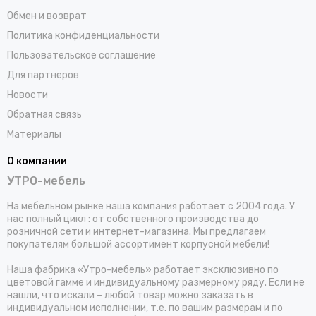
Обмен и возврат
Политика конфиденциальности
Пользовательское соглашение
Для партнеров
Новости
Обратная связь
Материалы
О компании
УТРО-мебель
На мебельном рынке наша компания работает с 2004 года. У
нас полный цикл : от собственного производства до
розничной сети и интернет-магазина. Мы предлагаем
покупателям большой ассортимент корпусной мебели!
Наша фабрика «Утро-мебель» работает эксклюзивно по
цветовой гамме и индивидуальному размерному ряду. Если не
нашли, что искали – любой товар можно заказать в
индивидуальном исполнении, т.е. по вашим размерам и по