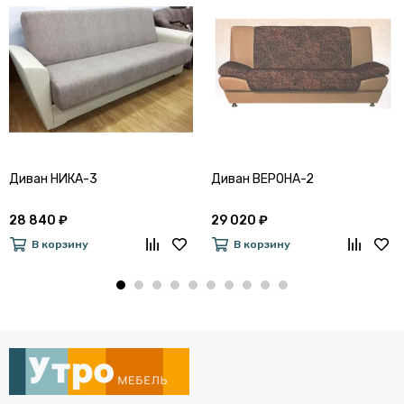
Диван НИКА-3
Диван ВЕРОНА-2
28 840 ₽
29 020 ₽
В корзину
В корзину