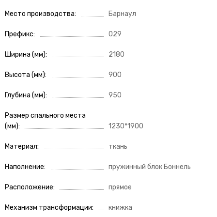
Место производства
Барнаул
Префикс
029
Ширина (мм)
2180
Высота (мм)
900
Глубина (мм)
950
Размер спального места
(мм)
1230*1900
Материал
ткань
Наполнение
пружинный блок Боннель
Расположение
прямое
Механизм трансформации
книжка