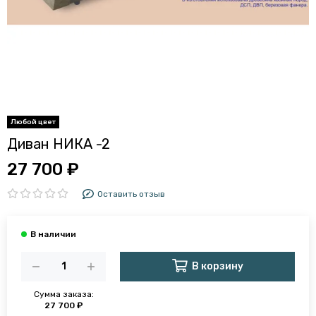
Диван НИКА -2
27 700 ₽
Оставить отзыв
В корзину
Сумма заказа:
27 700 ₽