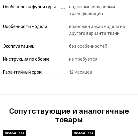
Особенности фурнитуры
надёжные механизмы
трансформации
Особенности модели
возможен заказ модели из
другого варианта ткани
Эксплуатация
без особенностей
Инструкция по сборке
не требуется
Гарантийный срок
12 месяцев
Сопутствующие и аналогичные
товары