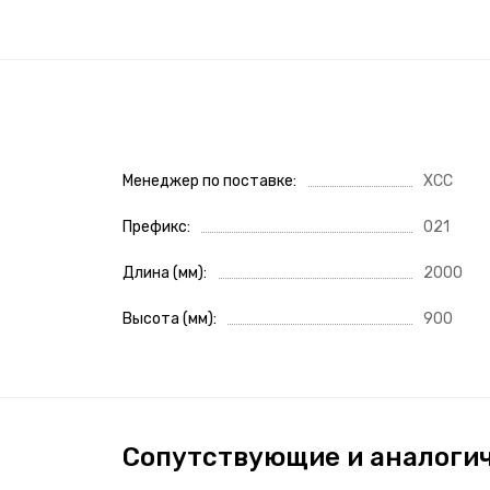
Менеджер по поставке
ХСС
Префикс
021
Длина (мм)
2000
Высота (мм)
900
Сопутствующие и аналоги