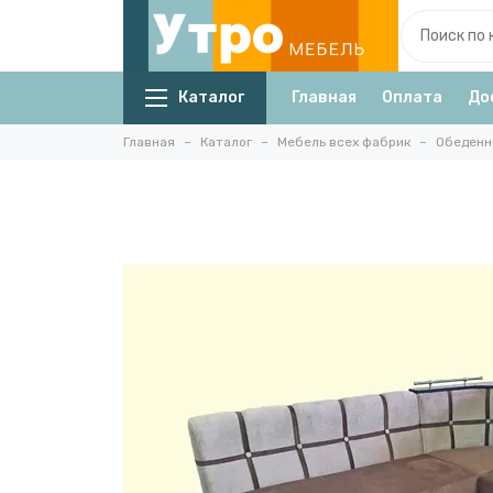
Каталог
Главная
Оплата
До
Главная
Каталог
Мебель всех фабрик
Обеденн