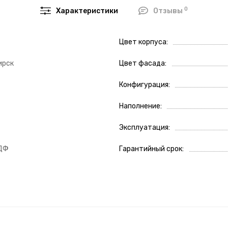
0
Характеристики
Отзывы
Цвет корпуса
ирск
Цвет фасада
Конфигурация
Наполнение
Эксплуатация
ДФ
Гарантийный срок