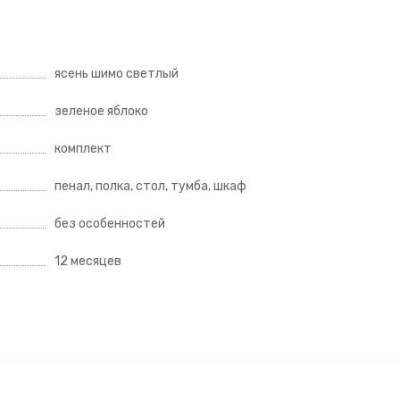
ясень шимо светлый
зеленое яблоко
комплект
пенал, полка, стол, тумба, шкаф
без особенностей
12 месяцев