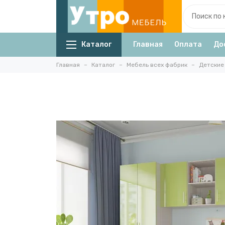
Каталог
Главная
Оплата
До
Главная
Каталог
Мебель всех фабрик
Детские